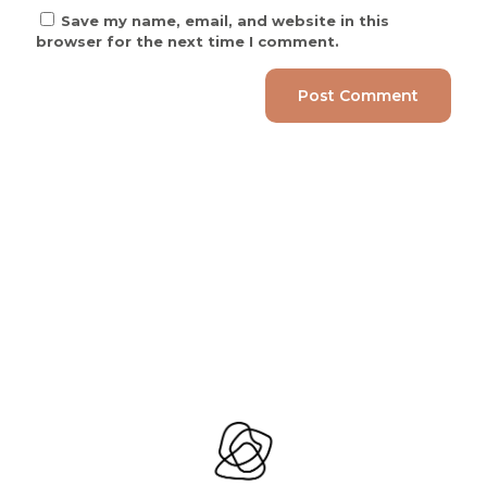
Save my name, email, and website in this
browser for the next time I comment.