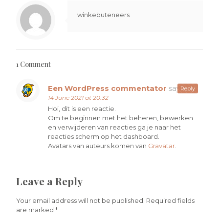
winkebuteneers
1 Comment
Een WordPress commentator
says:
Reply
14 June 2021 at 20:32
Hoi, dit is een reactie.
Om te beginnen met het beheren, bewerken
en verwijderen van reacties ga je naar het
reacties scherm op het dashboard.
Avatars van auteurs komen van
Gravatar
.
Leave a Reply
Your email address will not be published.
Required fields
are marked
*