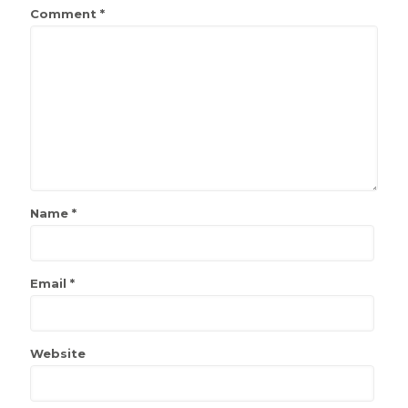
Comment
*
Name
*
Email
*
Website